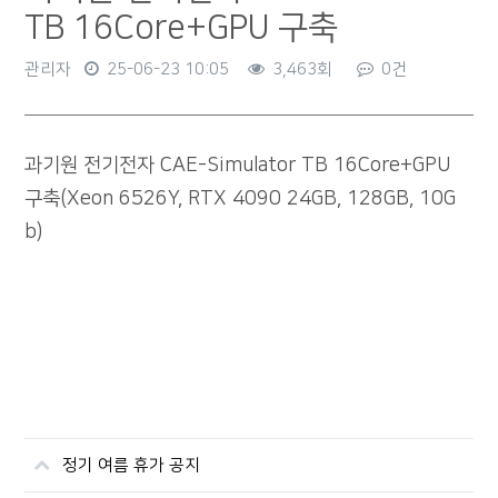
TB 16Core+GPU 구축
관리자
25-06-23 10:05
3,463회
0건
본문
과기원 전기전자 CAE-Simulator TB 16Core+GPU
구축(Xeon 6526Y, RTX 4090 24GB, 128GB, 10G
b)
정기 여름 휴가 공지