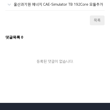
울산과기원 에너지 CAE-Simulator TB 192Core 모듈추가
목록
댓글목록
0
등록된 댓글이 없습니다.