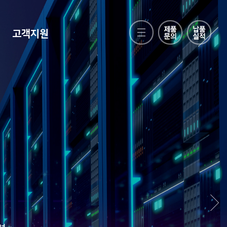
고객지원
ge
 시스템