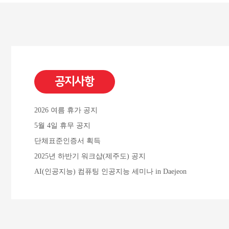
공지사항
2026 여름 휴가 공지
5월 4일 휴무 공지
단체표준인증서 획득
2025년 하반기 워크샵(제주도) 공지
AI(인공지능) 컴퓨팅 인공지능 세미나 in Daejeon