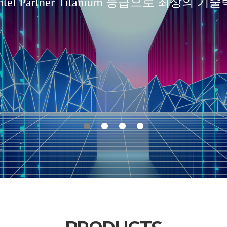
Intel Partner Titanium 등급으로 최상의 기술