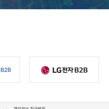
개인정보 취급방침