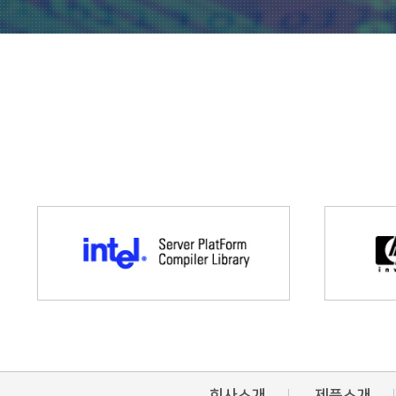
회사소개
제품소개