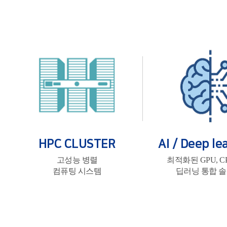
HPC CLUSTER
AI / Deep le
고성능 병렬
최적화된 GPU, 
컴퓨팅 시스템
딥러닝 통합 